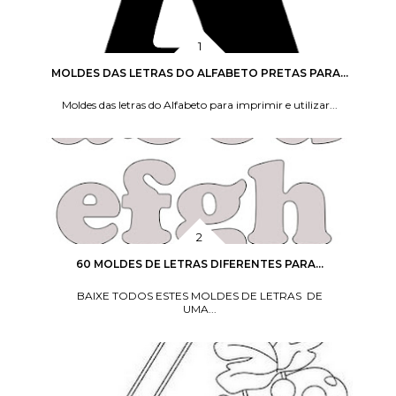
MOLDES DAS LETRAS DO ALFABETO PRETAS PARA...
Moldes das letras do Alfabeto para imprimir e utilizar...
60 MOLDES DE LETRAS DIFERENTES PARA...
BAIXE TODOS ESTES MOLDES DE LETRAS DE
UMA...