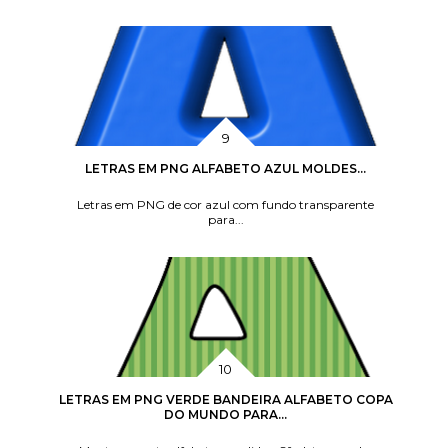
LETRAS EM PNG ALFABETO AZUL MOLDES...
Letras em PNG de cor azul com fundo transparente
para...
LETRAS EM PNG VERDE BANDEIRA ALFABETO COPA
DO MUNDO PARA...