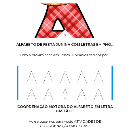
ALFABETO DE FESTA JUNINA COM LETRAS EM PNG...
Com a proximidade das Festas Juninas os pedidos por...
COORDENAÇÃO MOTORA DO ALFABETO EM LETRA
BASTÃO...
Hoje trouxemos para vocês ATIVIDADES DE
COORDENAÇÃO MOTORA...