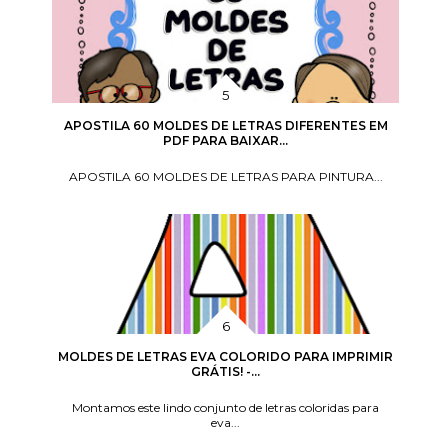
APOSTILA 60 MOLDES DE LETRAS DIFERENTES EM
PDF PARA BAIXAR...
APOSTILA 60 MOLDES DE LETRAS PARA PINTURA...
MOLDES DE LETRAS EVA COLORIDO PARA IMPRIMIR
GRÁTIS! -...
Montamos este lindo conjunto de letras coloridas para
eva...