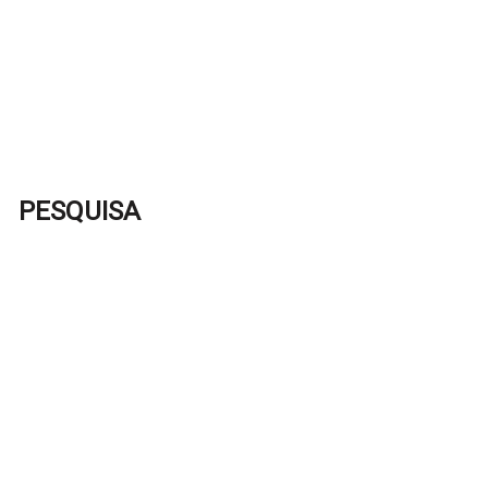
PESQUISA