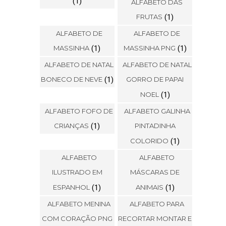
(1)
ALFABETO DAS
FRUTAS
(1)
ALFABETO DE
ALFABETO DE
MASSINHA
(1)
MASSINHA PNG
(1)
ALFABETO DE NATAL
ALFABETO DE NATAL
BONECO DE NEVE
(1)
GORRO DE PAPAI
NOEL
(1)
ALFABETO FOFO DE
ALFABETO GALINHA
CRIANÇAS
(1)
PINTADINHA
COLORIDO
(1)
ALFABETO
ALFABETO
ILUSTRADO EM
MÁSCARAS DE
ESPANHOL
(1)
ANIMAIS
(1)
ALFABETO MENINA
ALFABETO PARA
COM CORAÇÃO PNG
RECORTAR MONTAR E