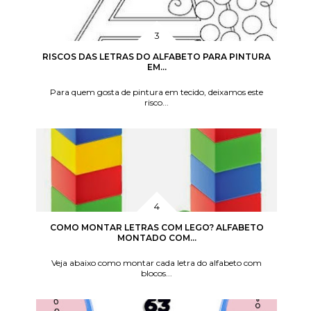
RISCOS DAS LETRAS DO ALFABETO PARA PINTURA
EM...
Para quem gosta de pintura em tecido, deixamos este
risco...
COMO MONTAR LETRAS COM LEGO? ALFABETO
MONTADO COM...
Veja abaixo como montar cada letra do alfabeto com
blocos...