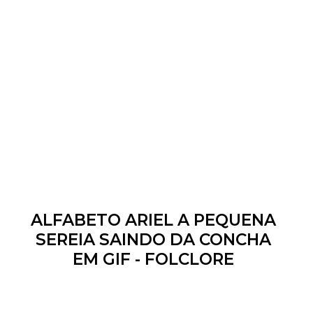
ALFABETO ARIEL A PEQUENA
SEREIA SAINDO DA CONCHA
EM GIF - FOLCLORE