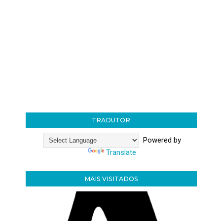
TRADUTOR
Powered by
Translate
MAIS VISITADOS