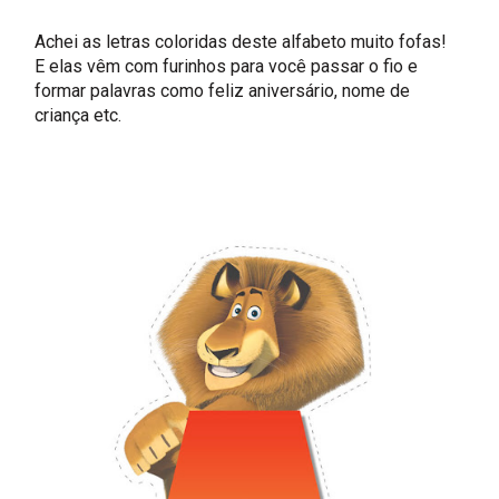
Achei as letras coloridas deste alfabeto muito fofas!
E elas vêm com furinhos para você passar o fio e
formar palavras como feliz aniversário, nome de
criança etc.