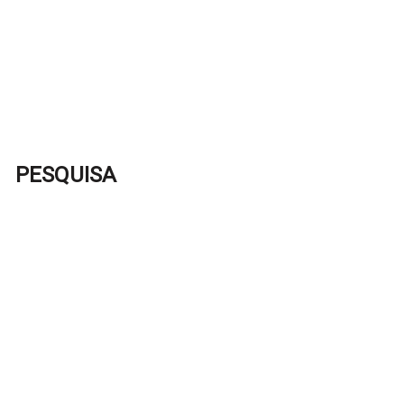
PESQUISA