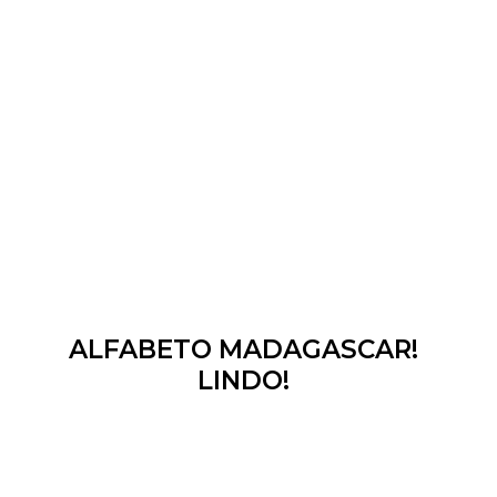
ALFABETO MADAGASCAR!
LINDO!