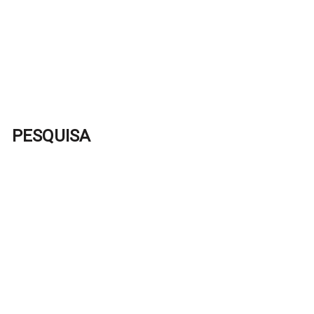
PESQUISA