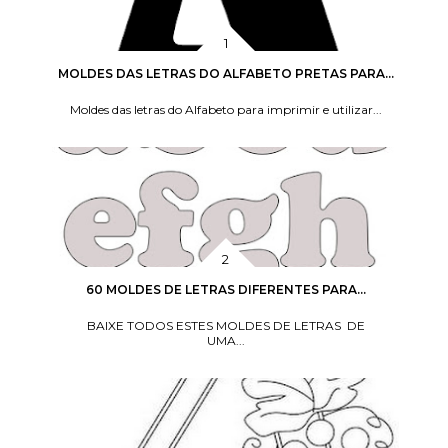
MOLDES DAS LETRAS DO ALFABETO PRETAS PARA...
Moldes das letras do Alfabeto para imprimir e utilizar...
60 MOLDES DE LETRAS DIFERENTES PARA...
BAIXE TODOS ESTES MOLDES DE LETRAS DE
UMA...