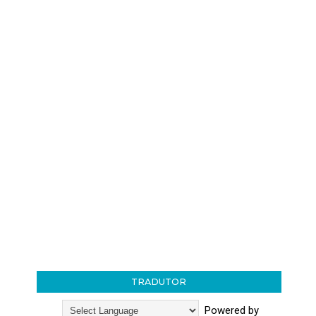
TRADUTOR
Powered by