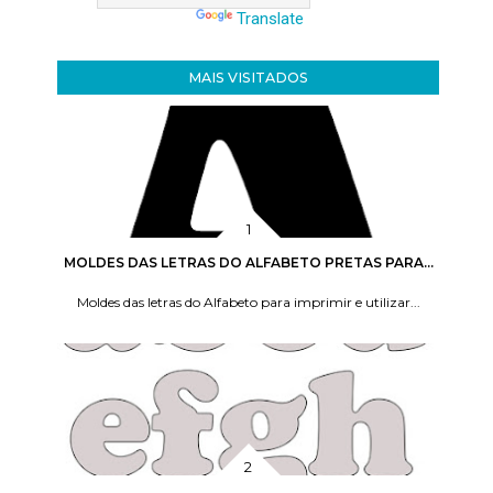
Translate
MAIS VISITADOS
MOLDES DAS LETRAS DO ALFABETO PRETAS PARA...
Moldes das letras do Alfabeto para imprimir e utilizar...