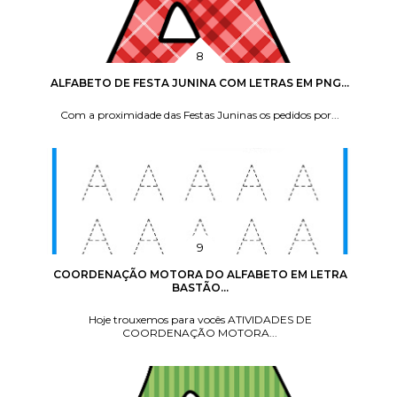
ALFABETO DE FESTA JUNINA COM LETRAS EM PNG...
Com a proximidade das Festas Juninas os pedidos por...
COORDENAÇÃO MOTORA DO ALFABETO EM LETRA
BASTÃO...
Hoje trouxemos para vocês ATIVIDADES DE
COORDENAÇÃO MOTORA...