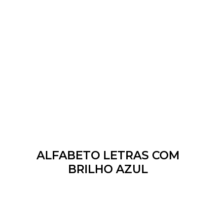
ALFABETO LETRAS COM
BRILHO AZUL