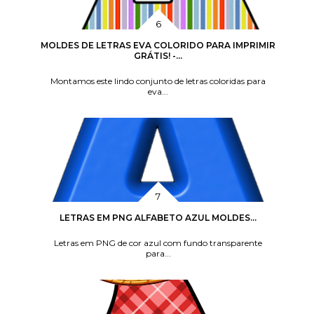
MOLDES DE LETRAS EVA COLORIDO PARA IMPRIMIR
GRÁTIS! -...
Montamos este lindo conjunto de letras coloridas para
eva...
LETRAS EM PNG ALFABETO AZUL MOLDES...
Letras em PNG de cor azul com fundo transparente
para...