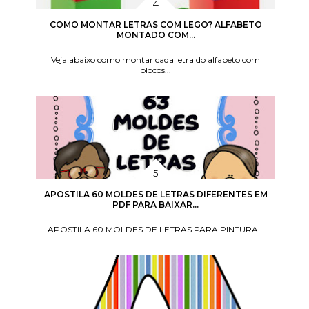
COMO MONTAR LETRAS COM LEGO? ALFABETO
MONTADO COM...
Veja abaixo como montar cada letra do alfabeto com
blocos...
APOSTILA 60 MOLDES DE LETRAS DIFERENTES EM
PDF PARA BAIXAR...
APOSTILA 60 MOLDES DE LETRAS PARA PINTURA...