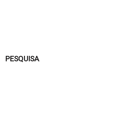
PESQUISA