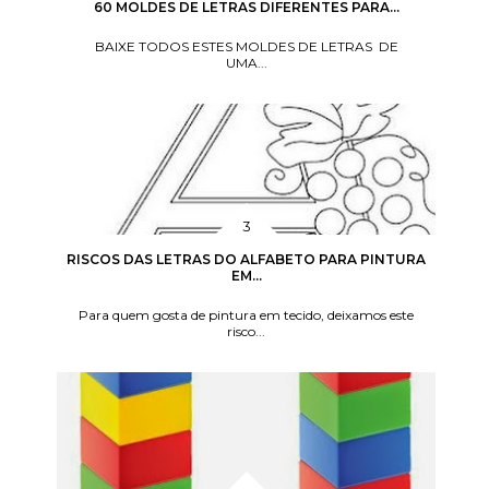
60 MOLDES DE LETRAS DIFERENTES PARA...
BAIXE TODOS ESTES MOLDES DE LETRAS DE
UMA...
RISCOS DAS LETRAS DO ALFABETO PARA PINTURA
EM...
Para quem gosta de pintura em tecido, deixamos este
risco...