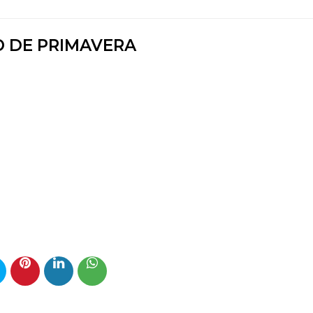
 DE PRIMAVERA