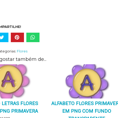
MPARTILHE!
tegorias:
Flores
gostar também de...
 LETRAS FLORES
ALFABETO FLORES PRIMAVE
 PNG PRIMAVERA
EM PNG COM FUNDO