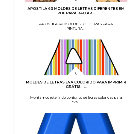
APOSTILA 60 MOLDES DE LETRAS DIFERENTES EM
PDF PARA BAIXAR...
APOSTILA 60 MOLDES DE LETRAS PARA
PINTURA...
MOLDES DE LETRAS EVA COLORIDO PARA IMPRIMIR
GRÁTIS! -...
Montamos este lindo conjunto de letras coloridas para
eva...