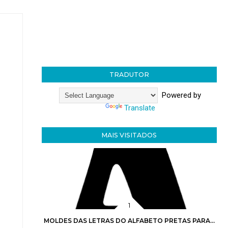
TRADUTOR
Powered by
Translate
MAIS VISITADOS
MOLDES DAS LETRAS DO ALFABETO PRETAS PARA...