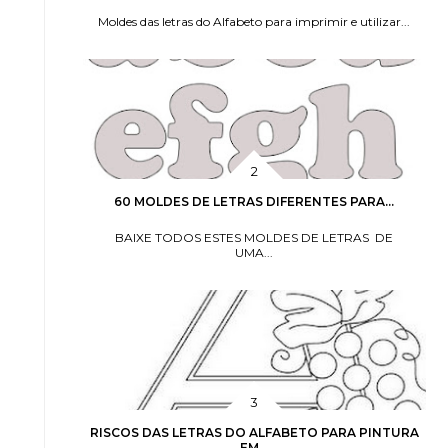
Moldes das letras do Alfabeto para imprimir e utilizar...
60 MOLDES DE LETRAS DIFERENTES PARA...
BAIXE TODOS ESTES MOLDES DE LETRAS DE
UMA...
RISCOS DAS LETRAS DO ALFABETO PARA PINTURA
EM...