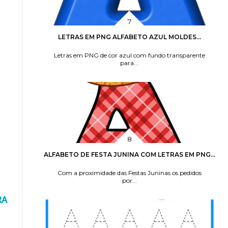
LETRAS EM PNG ALFABETO AZUL MOLDES...
Letras em PNG de cor azul com fundo transparente
para...
ALFABETO DE FESTA JUNINA COM LETRAS EM PNG...
Com a proximidade das Festas Juninas os pedidos
por...
RA