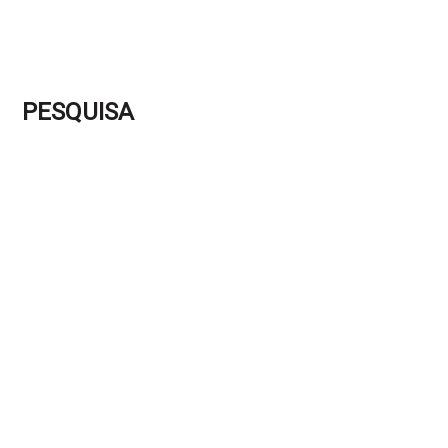
PESQUISA