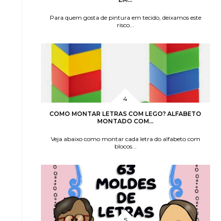
Para quem gosta de pintura em tecido, deixamos este
risco...
COMO MONTAR LETRAS COM LEGO? ALFABETO
MONTADO COM...
Veja abaixo como montar cada letra do alfabeto com
blocos...