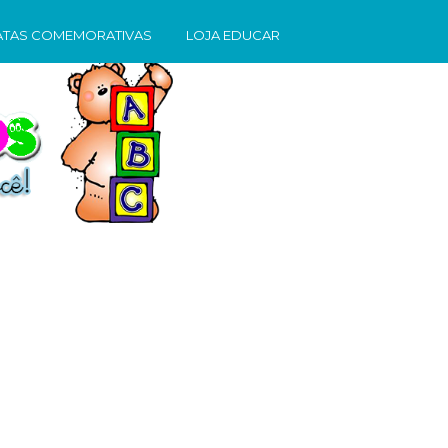
ATAS COMEMORATIVAS
LOJA EDUCAR