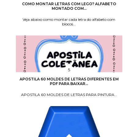
COMO MONTAR LETRAS COM LEGO? ALFABETO
MONTADO COM...
Veja abaixo como montar cada letra do alfabeto com
blocos...
APOSTILA 60 MOLDES DE LETRAS DIFERENTES EM
PDF PARA BAIXAR...
APOSTILA 60 MOLDES DE LETRAS PARA PINTURA...