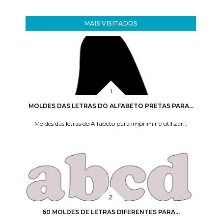
MAIS VISITADOS
MOLDES DAS LETRAS DO ALFABETO PRETAS PARA...
Moldes das letras do Alfabeto para imprimir e utilizar...
60 MOLDES DE LETRAS DIFERENTES PARA...