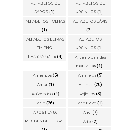
ALFABETOS DE
ALFABETOS DE
SAPOS
(1)
URSINHOS
(1)
ALFABETOS FOLHAS
ALFABETOS LÁPIS
(1)
(2)
ALFABETOS LETRAS
ALFABETOS
EM PNG
URSINHOS
(1)
TRANSPARENTE
(4)
Alice no país das
maravilhas
(1)
(5)
(5)
Alimentos
Amarelos
(1)
(20)
Amor
Animais
(9)
(3)
Aniversário
Anjinhos
(26)
(1)
Anjo
Ano Novo
(7)
APOSTILA 60
Ariel
MOLDES DE LETRAS
(2)
Arte
(1)