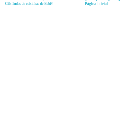
Gifs lindas de coisinhas de Bebê!
Página inicial