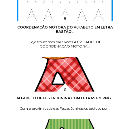
COORDENAÇÃO MOTORA DO ALFABETO EM LETRA
BASTÃO...
Hoje trouxemos para vocês ATIVIDADES DE
COORDENAÇÃO MOTORA...
ALFABETO DE FESTA JUNINA COM LETRAS EM PNG...
Com a proximidade das Festas Juninas os pedidos por...