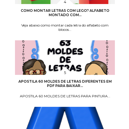
COMO MONTAR LETRAS COM LEGO? ALFABETO
MONTADO COM...
Veja abaixo como montar cada letra do alfabeto com
blocos...
APOSTILA 60 MOLDES DE LETRAS DIFERENTES EM
PDF PARA BAIXAR...
APOSTILA 60 MOLDES DE LETRAS PARA PINTURA...