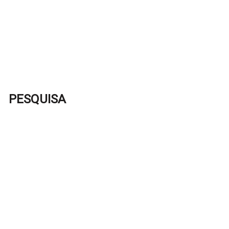
PESQUISA