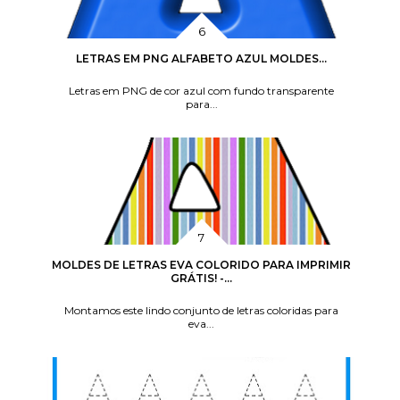
LETRAS EM PNG ALFABETO AZUL MOLDES...
Letras em PNG de cor azul com fundo transparente
para...
MOLDES DE LETRAS EVA COLORIDO PARA IMPRIMIR
GRÁTIS! -...
Montamos este lindo conjunto de letras coloridas para
eva...