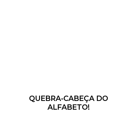
QUEBRA-CABEÇA DO
ALFABETO!