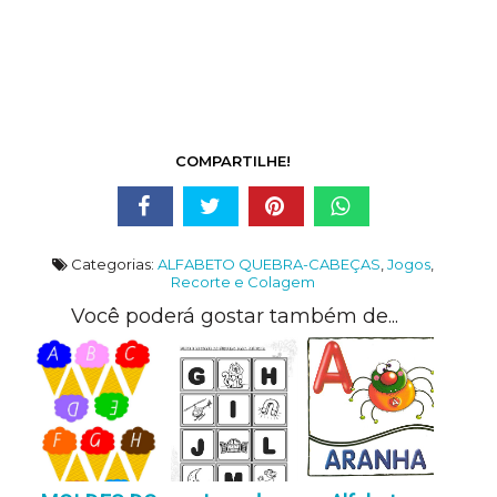
COMPARTILHE!
Categorias:
ALFABETO QUEBRA-CABEÇAS
,
Jogos
,
Recorte e Colagem
Você poderá gostar também de...