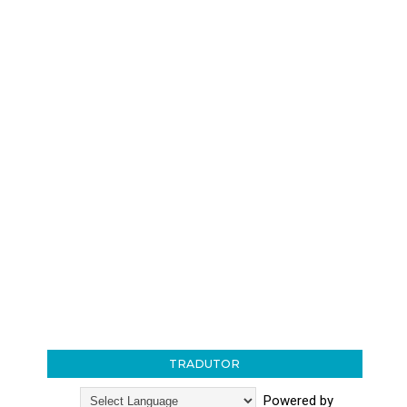
TRADUTOR
Powered by