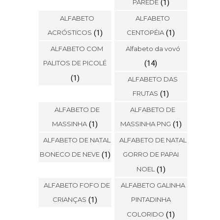
PAREDE
(1)
ALFABETO
ALFABETO
ACRÓSTICOS
(1)
CENTOPÉIA
(1)
ALFABETO COM
Alfabeto da vovó
PALITOS DE PICOLÉ
(14)
(1)
ALFABETO DAS
FRUTAS
(1)
ALFABETO DE
ALFABETO DE
MASSINHA
(1)
MASSINHA PNG
(1)
ALFABETO DE NATAL
ALFABETO DE NATAL
BONECO DE NEVE
(1)
GORRO DE PAPAI
NOEL
(1)
ALFABETO FOFO DE
ALFABETO GALINHA
CRIANÇAS
(1)
PINTADINHA
COLORIDO
(1)