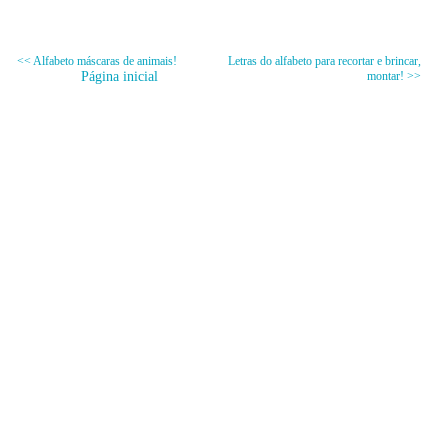
<< Alfabeto máscaras de animais!
Letras do alfabeto para recortar e brincar,
Página inicial
montar! >>