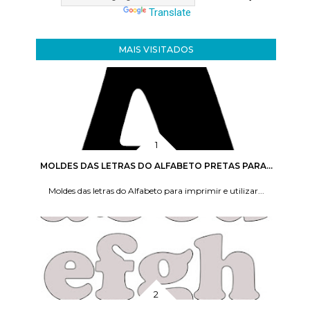
Translate
MAIS VISITADOS
MOLDES DAS LETRAS DO ALFABETO PRETAS PARA...
Moldes das letras do Alfabeto para imprimir e utilizar...