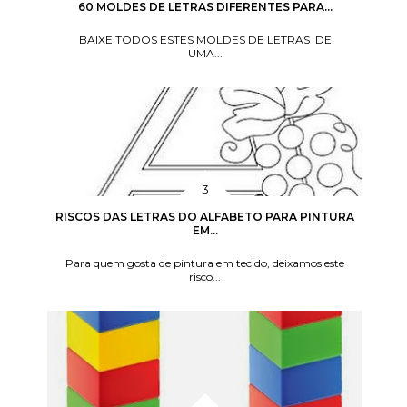
60 MOLDES DE LETRAS DIFERENTES PARA...
BAIXE TODOS ESTES MOLDES DE LETRAS DE
UMA...
RISCOS DAS LETRAS DO ALFABETO PARA PINTURA
EM...
Para quem gosta de pintura em tecido, deixamos este
risco...