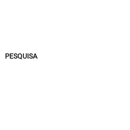
PESQUISA