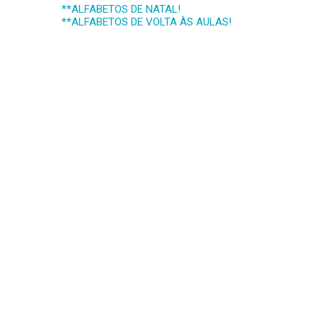
**ALFABETOS DE NATAL!
**ALFABETOS DE VOLTA ÀS AULAS!