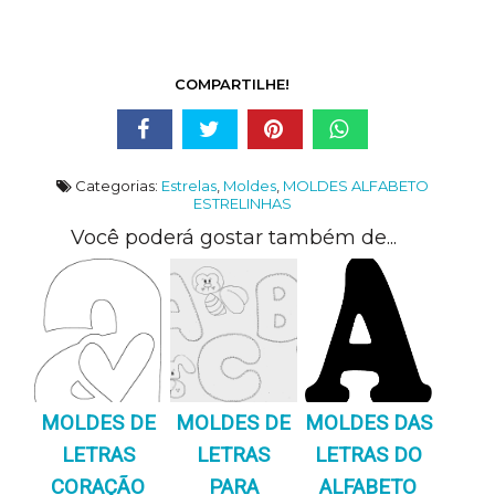
COMPARTILHE!
Categorias:
Estrelas
,
Moldes
,
MOLDES ALFABETO
ESTRELINHAS
Você poderá gostar também de...
MOLDES DE
MOLDES DE
MOLDES DAS
LETRAS
LETRAS
LETRAS DO
CORAÇÃO
PARA
ALFABETO