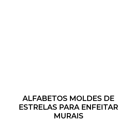
ALFABETOS MOLDES DE
ESTRELAS PARA ENFEITAR
MURAIS