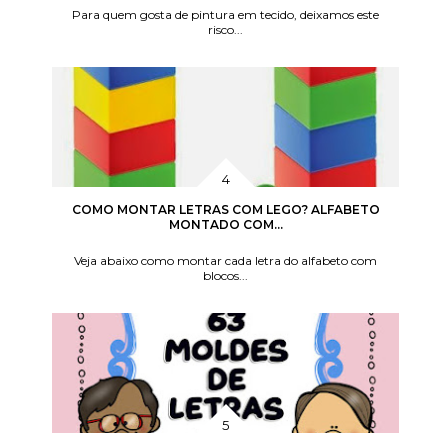
Para quem gosta de pintura em tecido, deixamos este
risco...
COMO MONTAR LETRAS COM LEGO? ALFABETO
MONTADO COM...
Veja abaixo como montar cada letra do alfabeto com
blocos...