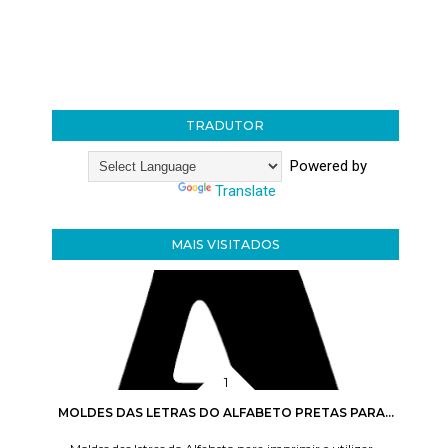
TRADUTOR
Powered by
Translate
MAIS VISITADOS
MOLDES DAS LETRAS DO ALFABETO PRETAS PARA...