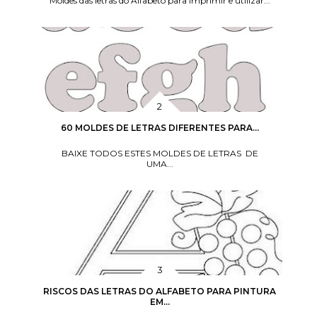
Moldes das letras do Alfabeto para imprimir e utilizar...
60 MOLDES DE LETRAS DIFERENTES PARA...
BAIXE TODOS ESTES MOLDES DE LETRAS DE
UMA...
RISCOS DAS LETRAS DO ALFABETO PARA PINTURA
EM...