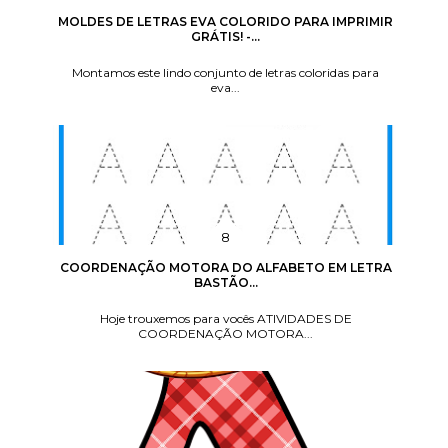
MOLDES DE LETRAS EVA COLORIDO PARA IMPRIMIR
GRÁTIS! -...
Montamos este lindo conjunto de letras coloridas para
eva...
COORDENAÇÃO MOTORA DO ALFABETO EM LETRA
BASTÃO...
Hoje trouxemos para vocês ATIVIDADES DE
COORDENAÇÃO MOTORA...