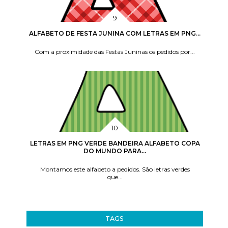
ALFABETO DE FESTA JUNINA COM LETRAS EM PNG...
Com a proximidade das Festas Juninas os pedidos por...
LETRAS EM PNG VERDE BANDEIRA ALFABETO COPA
DO MUNDO PARA...
Montamos este alfabeto a pedidos. São letras verdes
que...
TAGS