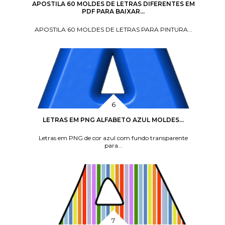
APOSTILA 60 MOLDES DE LETRAS DIFERENTES EM
PDF PARA BAIXAR...
APOSTILA 60 MOLDES DE LETRAS PARA PINTURA...
LETRAS EM PNG ALFABETO AZUL MOLDES...
Letras em PNG de cor azul com fundo transparente
para...