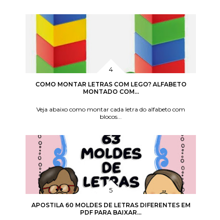
COMO MONTAR LETRAS COM LEGO? ALFABETO
MONTADO COM...
Veja abaixo como montar cada letra do alfabeto com
blocos...
APOSTILA 60 MOLDES DE LETRAS DIFERENTES EM
PDF PARA BAIXAR...