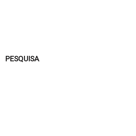
PESQUISA