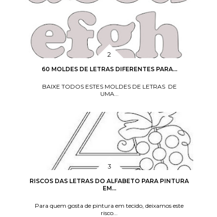
60 MOLDES DE LETRAS DIFERENTES PARA...
BAIXE TODOS ESTES MOLDES DE LETRAS DE
UMA...
RISCOS DAS LETRAS DO ALFABETO PARA PINTURA
EM...
Para quem gosta de pintura em tecido, deixamos este
risco...