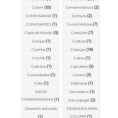
(53)
(2)
Colorir
Comemorativos
(1)
(2)
COMO BAIXAR
Comuns
(1)
(7)
CONSOANTES
Coord. Motora
(5)
(7)
Copa do Mundo
Corações
(1)
(1)
Corujas
Costura
(1)
(18)
Cozinha
Crianças
(1)
(1)
Crochê
Cubos
(1)
(3)
Culinária
Cupcakes
(1)
(3)
Curiosidades
Cursivo
(1)
(1)
Cute
Dálmatas
(1)
DATAS
Decorativo
COMEMORATIVAS
(1)
(2)
Decoupage
Desenho animado
DESENHOS PARA
(1)
COLORIR
(1)