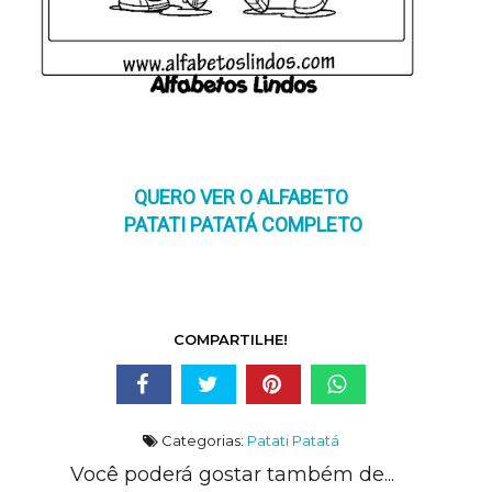
QUERO VER O ALFABETO
PATATI PATATÁ COMPLETO
COMPARTILHE!
Categorias:
Patati Patatá
Você poderá gostar também de...