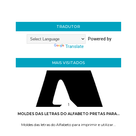
TRADUTOR
Powered by
Translate
MAIS VISITADOS
MOLDES DAS LETRAS DO ALFABETO PRETAS PARA...
Moldes das letras do Alfabeto para imprimir e utilizar...