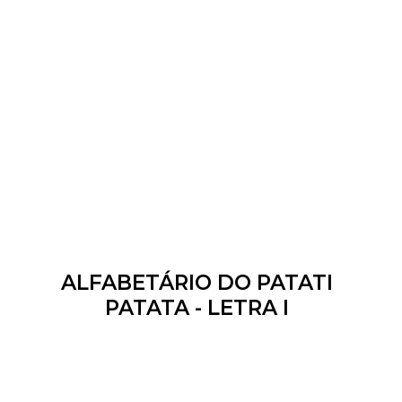
ALFABETÁRIO DO PATATI
PATATA - LETRA I