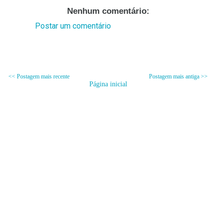
Nenhum comentário:
Postar um comentário
<< Postagem mais recente
Postagem mais antiga >>
Página inicial