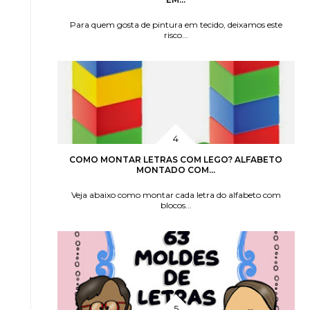
Para quem gosta de pintura em tecido, deixamos este
risco...
COMO MONTAR LETRAS COM LEGO? ALFABETO
MONTADO COM...
Veja abaixo como montar cada letra do alfabeto com
blocos...