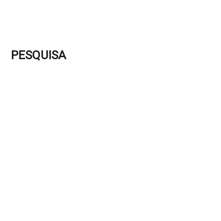
PESQUISA