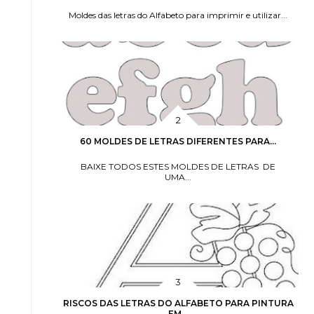
Moldes das letras do Alfabeto para imprimir e utilizar...
60 MOLDES DE LETRAS DIFERENTES PARA...
BAIXE TODOS ESTES MOLDES DE LETRAS DE
UMA...
RISCOS DAS LETRAS DO ALFABETO PARA PINTURA
EM...