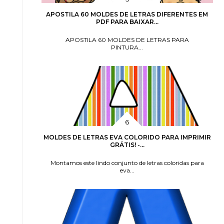
APOSTILA 60 MOLDES DE LETRAS DIFERENTES EM
PDF PARA BAIXAR...
APOSTILA 60 MOLDES DE LETRAS PARA
PINTURA...
MOLDES DE LETRAS EVA COLORIDO PARA IMPRIMIR
GRÁTIS! -...
Montamos este lindo conjunto de letras coloridas para
eva...