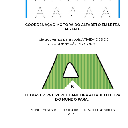
COORDENAÇÃO MOTORA DO ALFABETO EM LETRA
BASTÃO...
Hoje trouxemos para vocês ATIVIDADES DE
COORDENAÇÃO MOTORA...
LETRAS EM PNG VERDE BANDEIRA ALFABETO COPA
DO MUNDO PARA...
Montamos este alfabeto a pedidos. São letras verdes
que...