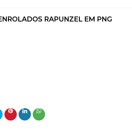
ENROLADOS RAPUNZEL EM PNG