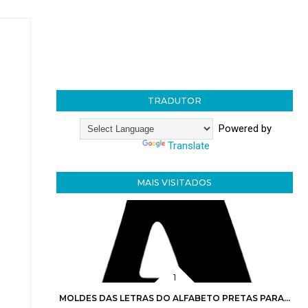
TRADUTOR
Powered by
Translate
MAIS VISITADOS
MOLDES DAS LETRAS DO ALFABETO PRETAS PARA...