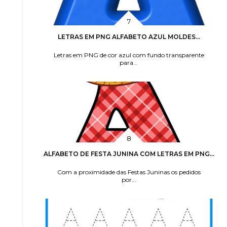
LETRAS EM PNG ALFABETO AZUL MOLDES...
Letras em PNG de cor azul com fundo transparente
para...
ALFABETO DE FESTA JUNINA COM LETRAS EM PNG...
Com a proximidade das Festas Juninas os pedidos
por...