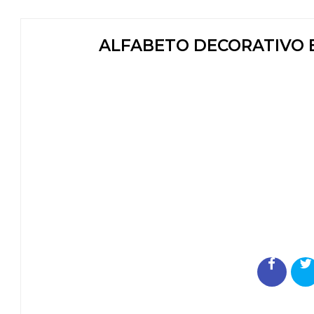
ALFABETO DECORATIVO 