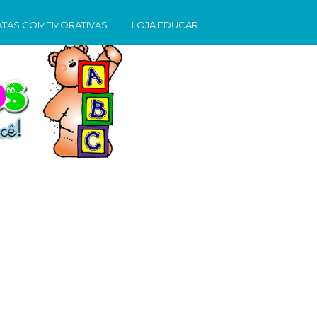
ATAS COMEMORATIVAS
LOJA EDUCAR