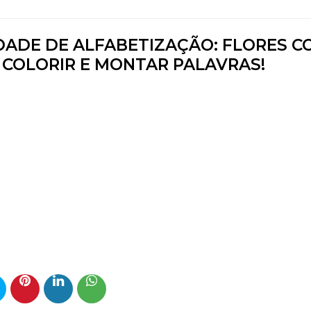
IDADE DE ALFABETIZAÇÃO: FLORES C
 COLORIR E MONTAR PALAVRAS!