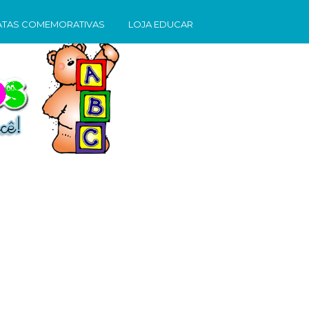
ATAS COMEMORATIVAS
LOJA EDUCAR