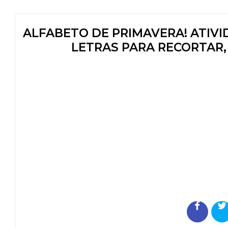
ALFABETO DE PRIMAVERA! ATIV
LETRAS PARA RECORTAR,