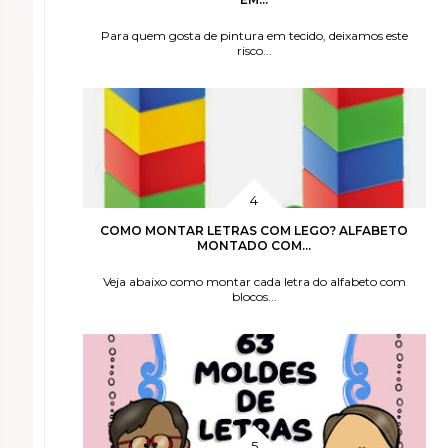
Para quem gosta de pintura em tecido, deixamos este
risco...
COMO MONTAR LETRAS COM LEGO? ALFABETO
MONTADO COM...
Veja abaixo como montar cada letra do alfabeto com
blocos...