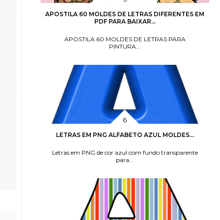
APOSTILA 60 MOLDES DE LETRAS DIFERENTES EM
PDF PARA BAIXAR...
APOSTILA 60 MOLDES DE LETRAS PARA
PINTURA...
LETRAS EM PNG ALFABETO AZUL MOLDES...
Letras em PNG de cor azul com fundo transparente
para...