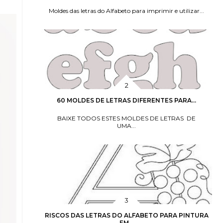
Moldes das letras do Alfabeto para imprimir e utilizar...
60 MOLDES DE LETRAS DIFERENTES PARA...
BAIXE TODOS ESTES MOLDES DE LETRAS DE
UMA...
RISCOS DAS LETRAS DO ALFABETO PARA PINTURA
EM...