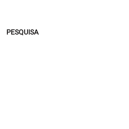
PESQUISA