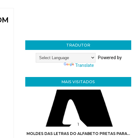
OM
TRADUTOR
Powered by
Translate
MAIS VISITADOS
MOLDES DAS LETRAS DO ALFABETO PRETAS PARA...