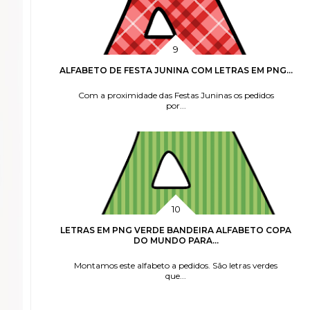
ALFABETO DE FESTA JUNINA COM LETRAS EM PNG...
Com a proximidade das Festas Juninas os pedidos
por...
LETRAS EM PNG VERDE BANDEIRA ALFABETO COPA
DO MUNDO PARA...
Montamos este alfabeto a pedidos. São letras verdes
que...