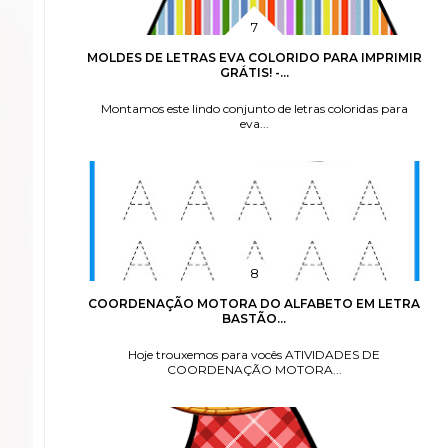
MOLDES DE LETRAS EVA COLORIDO PARA IMPRIMIR
GRÁTIS! -...
Montamos este lindo conjunto de letras coloridas para
eva...
COORDENAÇÃO MOTORA DO ALFABETO EM LETRA
BASTÃO...
Hoje trouxemos para vocês ATIVIDADES DE
COORDENAÇÃO MOTORA...