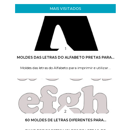
MAIS VISITADOS
MOLDES DAS LETRAS DO ALFABETO PRETAS PARA...
Moldes das letras do Alfabeto para imprimir e utilizar...
60 MOLDES DE LETRAS DIFERENTES PARA...