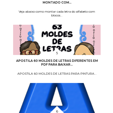
MONTADO COM...
Veja abaixo como montar cada letra do alfabeto com
blocos...
APOSTILA 60 MOLDES DE LETRAS DIFERENTES EM
PDF PARA BAIXAR...
APOSTILA 60 MOLDES DE LETRAS PARA PINTURA...