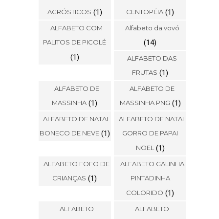
ACRÓSTICOS
(1)
CENTOPÉIA
(1)
ALFABETO COM
Alfabeto da vovó
PALITOS DE PICOLÉ
(14)
(1)
ALFABETO DAS
FRUTAS
(1)
ALFABETO DE
ALFABETO DE
MASSINHA
(1)
MASSINHA PNG
(1)
ALFABETO DE NATAL
ALFABETO DE NATAL
BONECO DE NEVE
(1)
GORRO DE PAPAI
NOEL
(1)
ALFABETO FOFO DE
ALFABETO GALINHA
CRIANÇAS
(1)
PINTADINHA
COLORIDO
(1)
ALFABETO
ALFABETO