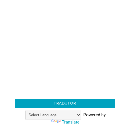
TRADUTOR
Powered by
Translate