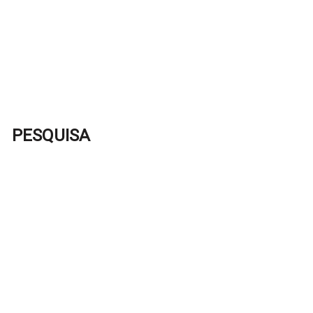
PESQUISA