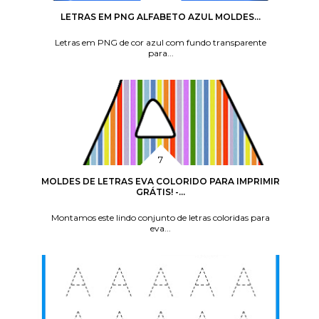
LETRAS EM PNG ALFABETO AZUL MOLDES...
Letras em PNG de cor azul com fundo transparente
para...
MOLDES DE LETRAS EVA COLORIDO PARA IMPRIMIR
GRÁTIS! -...
Montamos este lindo conjunto de letras coloridas para
eva...