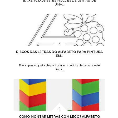
BAIXE TODOS ESTES MOLDES DE LETRAS DE
UMA...
RISCOS DAS LETRAS DO ALFABETO PARA PINTURA
EM...
Para quem gosta de pintura em tecido, deixamos este
risco...
COMO MONTAR LETRAS COM LEGO? ALFABETO