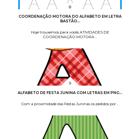
COORDENAÇÃO MOTORA DO ALFABETO EM LETRA
BASTÃO...
Hoje trouxemos para vocês ATIVIDADES DE
COORDENAÇÃO MOTORA...
ALFABETO DE FESTA JUNINA COM LETRAS EM PNG...
Com a proximidade das Festas Juninas os pedidos por...