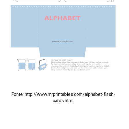
Fonte: http://www.mrprintables.com/alphabet-flash-
cards.html