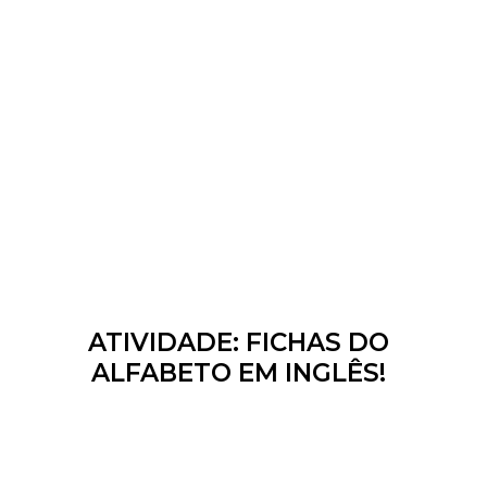
ATIVIDADE: FICHAS DO
ALFABETO EM INGLÊS!