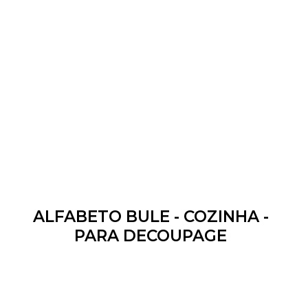
ALFABETO BULE - COZINHA -
PARA DECOUPAGE