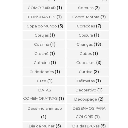
(1)
(2)
COMO BAIXAR
Comuns
(1)
(7)
CONSOANTES
Coord. Motora
(5)
(7)
Copa do Mundo
Corações
(1)
(1)
Corujas
Costura
(1)
(18)
Cozinha
Crianças
(1)
(1)
Crochê
Cubos
(1)
(3)
Culinária
Cupcakes
(1)
(3)
Curiosidades
Cursivo
(1)
(1)
Cute
Dálmatas
(1)
DATAS
Decorativo
COMEMORATIVAS
(1)
(2)
Decoupage
Desenho animado
DESENHOS PARA
(1)
COLORIR
(1)
(5)
(5)
Dia da Mulher
Dia das Bruxas