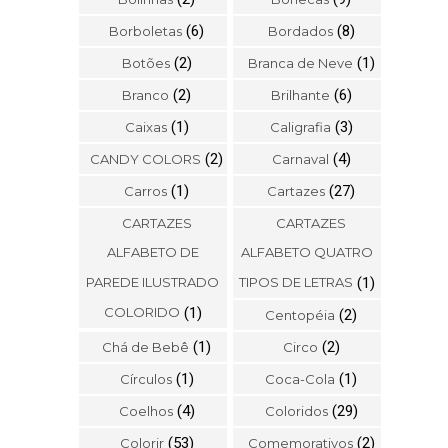
(6)
(8)
Borboletas
Bordados
(2)
(1)
Botões
Branca de Neve
(2)
(6)
Branco
Brilhante
(1)
(3)
Caixas
Caligrafia
(2)
(4)
CANDY COLORS
Carnaval
(1)
(27)
Carros
Cartazes
CARTAZES
CARTAZES
ALFABETO DE
ALFABETO QUATRO
PAREDE ILUSTRADO
TIPOS DE LETRAS
(1)
COLORIDO
(1)
(2)
Centopéia
(1)
(2)
Chá de Bebê
Circo
(1)
(1)
Círculos
Coca-Cola
(4)
(29)
Coelhos
Coloridos
(53)
(2)
Colorir
Comemorativos