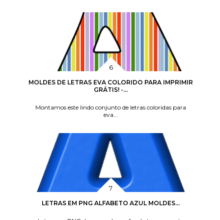
MOLDES DE LETRAS EVA COLORIDO PARA IMPRIMIR
GRÁTIS! -...
Montamos este lindo conjunto de letras coloridas para
eva...
LETRAS EM PNG ALFABETO AZUL MOLDES...