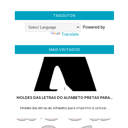
TRADUTOR
Powered by
Translate
MAIS VISITADOS
MOLDES DAS LETRAS DO ALFABETO PRETAS PARA...
Moldes das letras do Alfabeto para imprimir e utilizar...