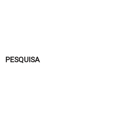
PESQUISA