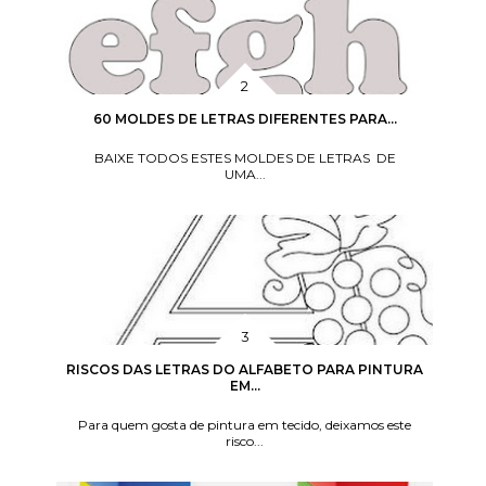
60 MOLDES DE LETRAS DIFERENTES PARA...
BAIXE TODOS ESTES MOLDES DE LETRAS DE
UMA...
RISCOS DAS LETRAS DO ALFABETO PARA PINTURA
EM...
Para quem gosta de pintura em tecido, deixamos este
risco...