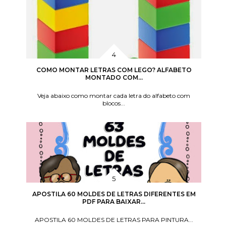
COMO MONTAR LETRAS COM LEGO? ALFABETO
MONTADO COM...
Veja abaixo como montar cada letra do alfabeto com
blocos...
APOSTILA 60 MOLDES DE LETRAS DIFERENTES EM
PDF PARA BAIXAR...
APOSTILA 60 MOLDES DE LETRAS PARA PINTURA...