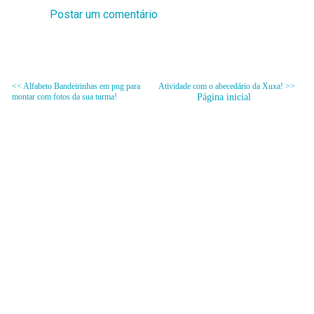
Postar um comentário
<< Alfabeto Bandeirinhas em png para
Atividade com o abecedário da Xuxa! >>
montar com fotos da sua turma!
Página inicial